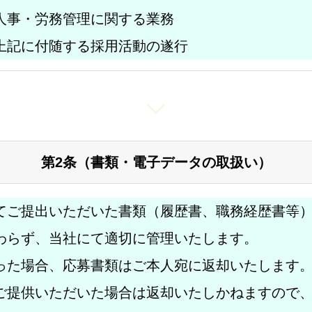
人事・労務管理に関する業務
上記に付随する採用活動の遂行
第2条（書類・電子データの取扱い）
てご提出いただいた書類（履歴書、職務経歴書等
わらず、当社にて適切に管理いたします。
った場合、応募書類はご本人宛に返却いたします
ご提供いただいた場合は返却いたしかねますので