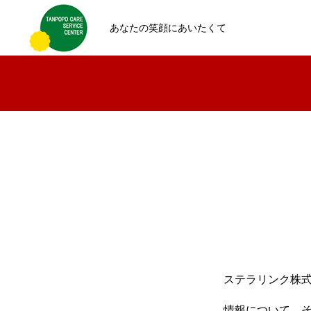
あなたの笑顔にあいたくて
ステラリンク株
情報について、