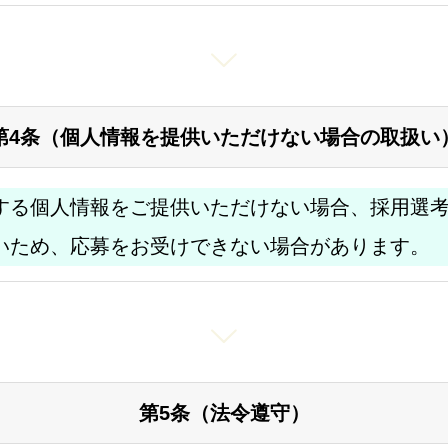
第4条（個人情報を提供いただけない場合の取扱い
する個人情報をご提供いただけない場合、採用選
いため、応募をお受けできない場合があります。
第5条（法令遵守）