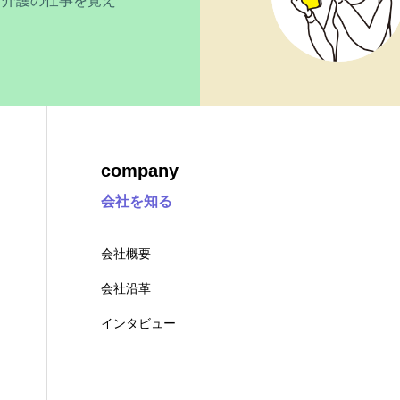
ら介護の仕事を覚え
company
会社を知る
会社概要
会社沿革
インタビュー