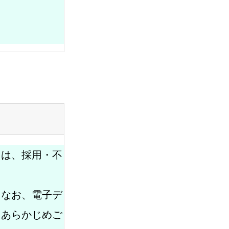
）は、採用・不
。なお、電子デ
、あらかじめご