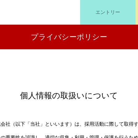
エントリー
プライバシーポリシー
個人情報の取扱いについて
式会社（以下「当社」といいます）は、採用活動に際して取得
その重要性を認識し、適切な収集・利用・管理・保護を行うた