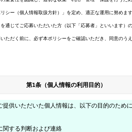
ポリシー（個人情報取扱方針）」を定め、適正な運用に努めま
トを通じてご応募いただいた方（以下「応募者」といいます）
募いただく前に、必ず本ポリシーをご確認いただき、同意のう
第1条（個人情報の利用目的）
ご提供いただいた個人情報は、以下の目的のため
に関する判断および連絡