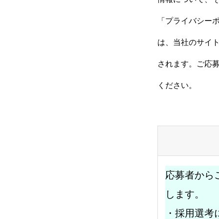
「プライバシー
は、当社のサイ
されます。ご応
ください。
応募者から
します。
・採用選考