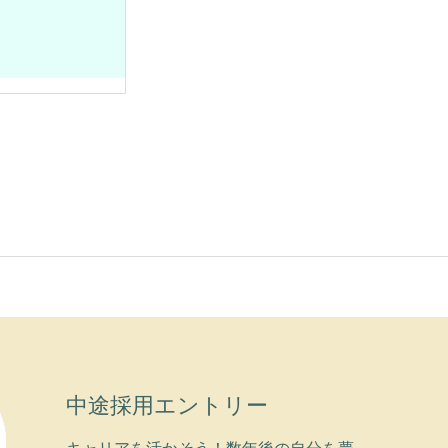
中途採用エントリー