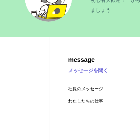
初心者大歓迎！一か
ましょう
message
メッセージを聞く
社長のメッセージ
わたしたちの仕事