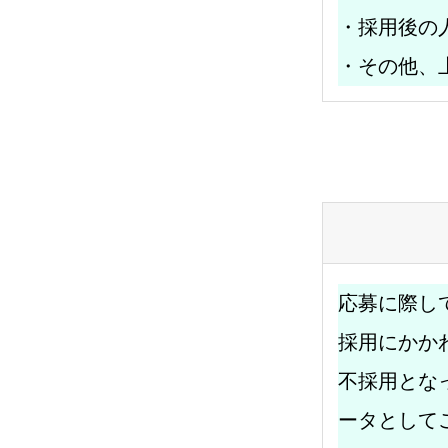
・採用後の
・その他、
応募に際し
採用にかか
不採用とな
ータとして