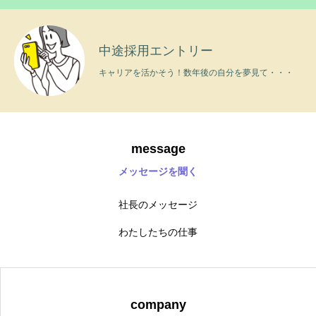
top
プライバシーポリシー
重要事項説明書について
中途採用エントリー
キャリアを活かそう！数年後の自分を夢見て・・・
message
メッセージを聞く
社長のメッセージ
わたしたちの仕事
company