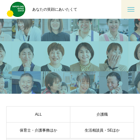
あなたの笑顔にあいたくて
ALL
介護職
保育士・介護事務ほか
生活相談員・SEほか