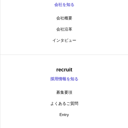
会社を知る
会社概要
会社沿革
インタビュー
recruit
採用情報を知る
募集要項
よくあるご質問
Entry